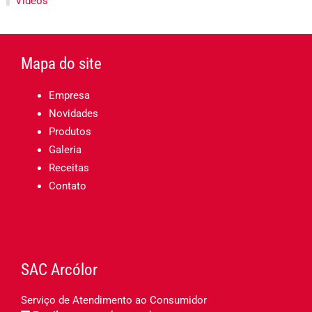
Vídeos
Mapa do site
Empresa
Novidades
Produtos
Galeria
Receitas
Contato
SAC Arcólor
Serviço de Atendimento ao Consumidor