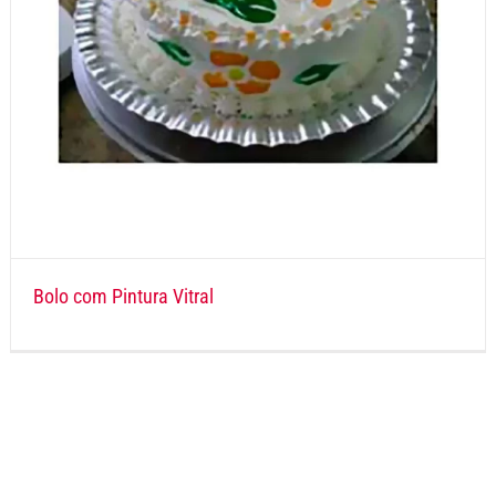
Bolo com Pintura Vitral