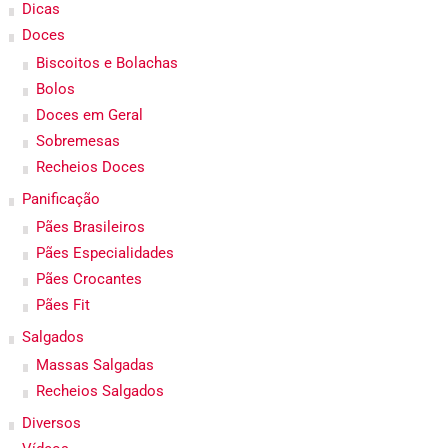
Dicas
Doces
Biscoitos e Bolachas
Bolos
Doces em Geral
Sobremesas
Recheios Doces
Panificação
Pães Brasileiros
Pães Especialidades
Pães Crocantes
Pães Fit
Salgados
Massas Salgadas
Recheios Salgados
Diversos