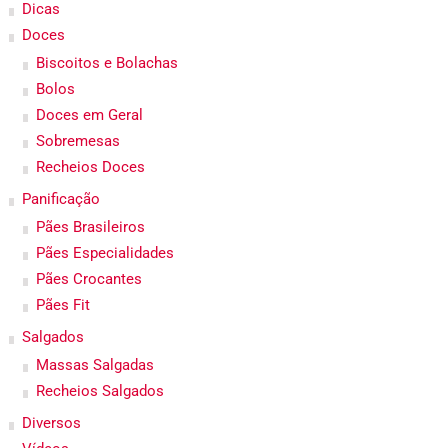
Dicas
Doces
Biscoitos e Bolachas
Bolos
Doces em Geral
Sobremesas
Recheios Doces
Panificação
Pães Brasileiros
Pães Especialidades
Pães Crocantes
Pães Fit
Salgados
Massas Salgadas
Recheios Salgados
Diversos