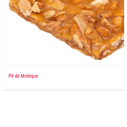
Pé de Moleque