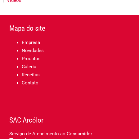
Vídeos
Mapa do site
Empresa
Novidades
Produtos
Galeria
Receitas
Contato
SAC Arcólor
Serviço de Atendimento ao Consumidor