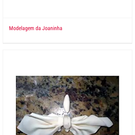
Modelagem da Joaninha