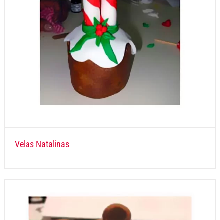
Velas Natalinas