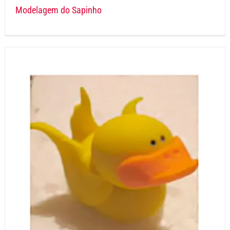
Modelagem do Sapinho