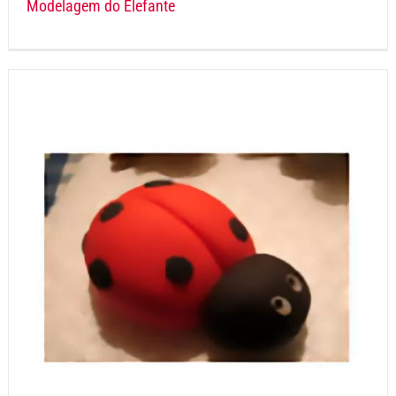
Modelagem do Elefante