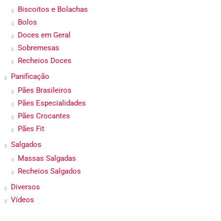
Biscoitos e Bolachas
Bolos
Doces em Geral
Sobremesas
Recheios Doces
Panificação
Pães Brasileiros
Pães Especialidades
Pães Crocantes
Pães Fit
Salgados
Massas Salgadas
Recheios Salgados
Diversos
Vídeos