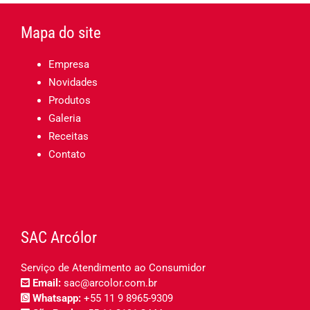
Mapa do site
Empresa
Novidades
Produtos
Galeria
Receitas
Contato
SAC Arcólor
Serviço de Atendimento ao Consumidor
Email:
sac@arcolor.com.br
Whatsapp:
+55 11 9 8965-9309