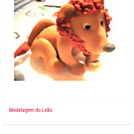
Modelagem do Leão