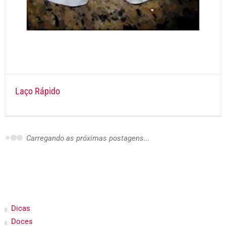
Laço Rápido
Carregando as próximas postagens...
Dicas
Doces