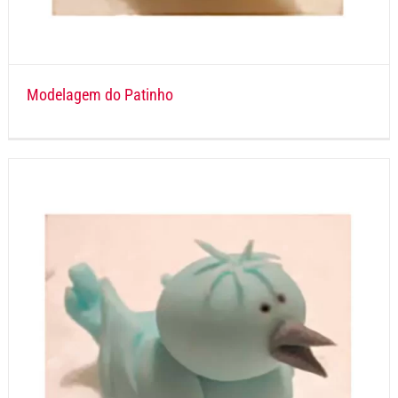
Modelagem do Patinho