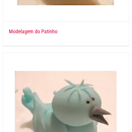
Modelagem do Patinho