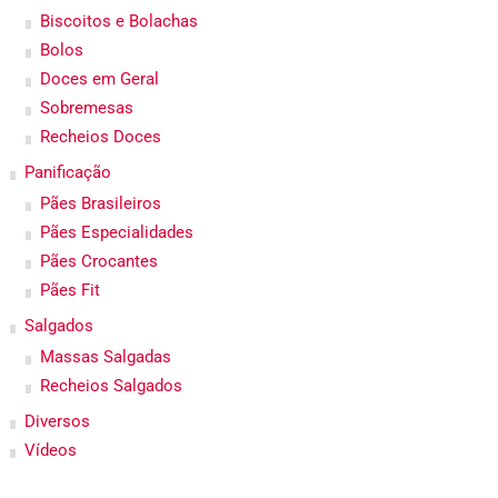
Biscoitos e Bolachas
Bolos
Doces em Geral
Sobremesas
Recheios Doces
Panificação
Pães Brasileiros
Pães Especialidades
Pães Crocantes
Pães Fit
Salgados
Massas Salgadas
Recheios Salgados
Diversos
Vídeos