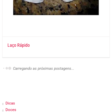
Laço Rápido
Carregando as próximas postagens...
Dicas
Doces