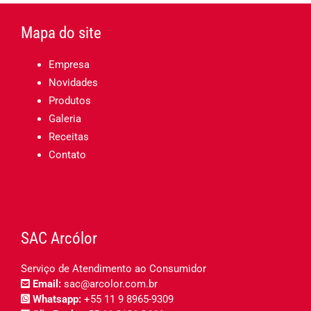
Mapa do site
Empresa
Novidades
Produtos
Galeria
Receitas
Contato
SAC Arcólor
Serviço de Atendimento ao Consumidor
Email:
sac@arcolor.com.br
Whatsapp:
+55 11 9 8965-9309