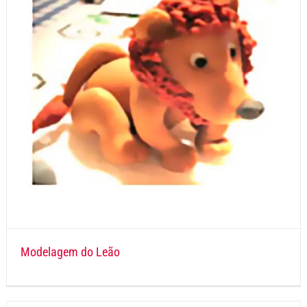
Modelagem do Leão