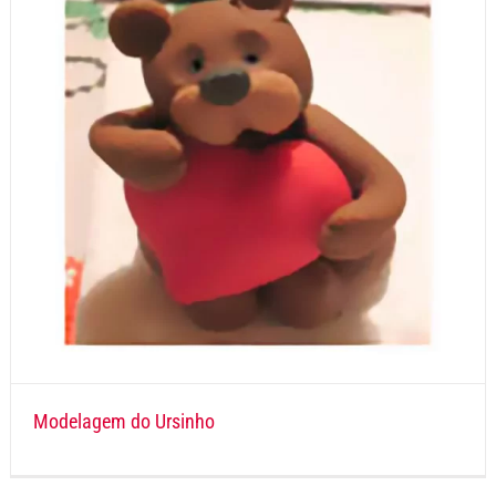
Modelagem do Ursinho