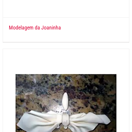
Modelagem da Joaninha