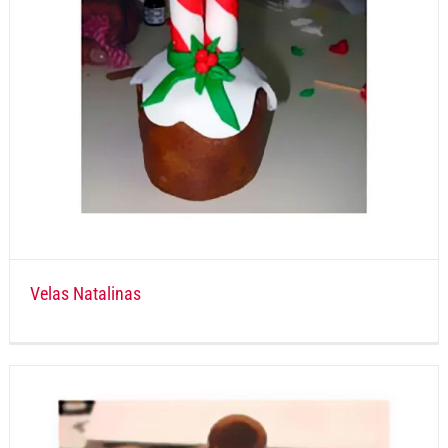
Velas Natalinas