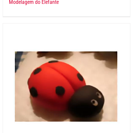
Modelagem do Elefante