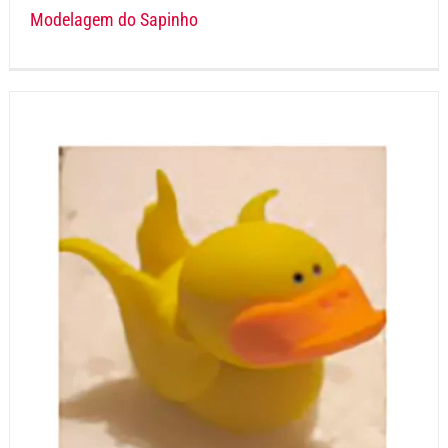
Modelagem do Sapinho