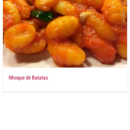
Nhoque de Batatas