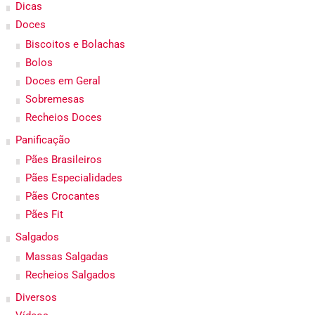
Dicas
Doces
Biscoitos e Bolachas
Bolos
Doces em Geral
Sobremesas
Recheios Doces
Panificação
Pães Brasileiros
Pães Especialidades
Pães Crocantes
Pães Fit
Salgados
Massas Salgadas
Recheios Salgados
Diversos