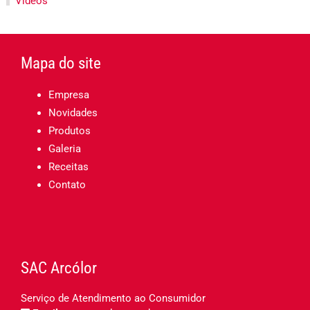
Vídeos
Mapa do site
Empresa
Novidades
Produtos
Galeria
Receitas
Contato
SAC Arcólor
Serviço de Atendimento ao Consumidor