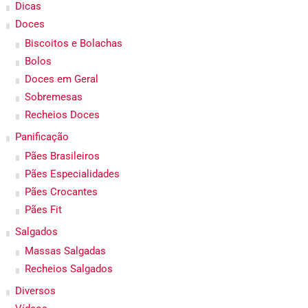
Dicas
Doces
Biscoitos e Bolachas
Bolos
Doces em Geral
Sobremesas
Recheios Doces
Panificação
Pães Brasileiros
Pães Especialidades
Pães Crocantes
Pães Fit
Salgados
Massas Salgadas
Recheios Salgados
Diversos