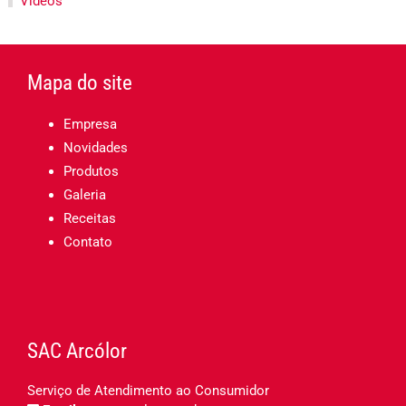
Vídeos
Mapa do site
Empresa
Novidades
Produtos
Galeria
Receitas
Contato
SAC Arcólor
Serviço de Atendimento ao Consumidor