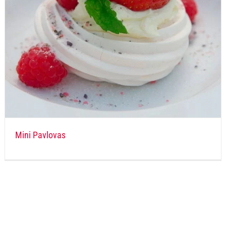
Mini Pavlovas