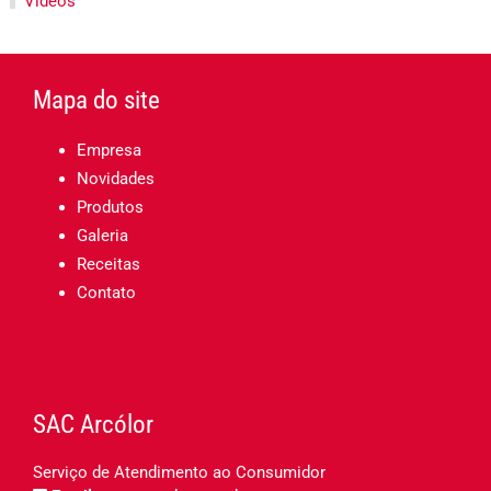
Vídeos
Mapa do site
Empresa
Novidades
Produtos
Galeria
Receitas
Contato
SAC Arcólor
Serviço de Atendimento ao Consumidor