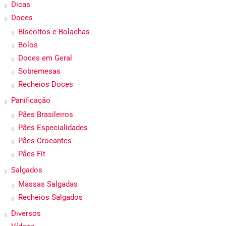
Dicas
Doces
Biscoitos e Bolachas
Bolos
Doces em Geral
Sobremesas
Recheios Doces
Panificação
Pães Brasileiros
Pães Especialidades
Pães Crocantes
Pães Fit
Salgados
Massas Salgadas
Recheios Salgados
Diversos