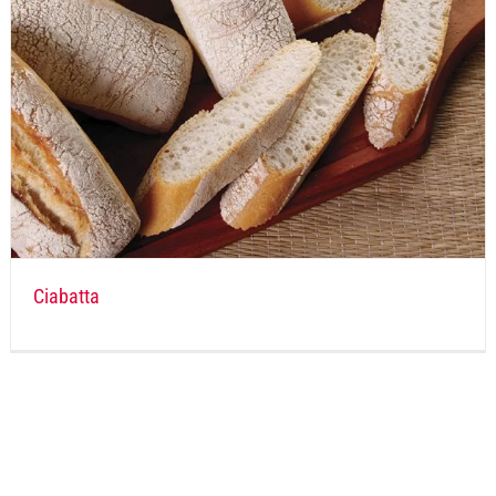
Ciabatta