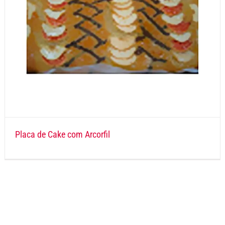
Placa de Cake com Arcorfil