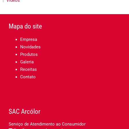
Vídeos
Mapa do site
Empresa
Novidades
Produtos
Galeria
Receitas
Contato
SAC Arcólor
Serviço de Atendimento ao Consumidor