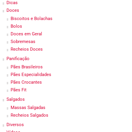
Dicas
Doces
Biscoitos e Bolachas
Bolos
Doces em Geral
Sobremesas
Recheios Doces
Panificação
Pães Brasileiros
Pães Especialidades
Pães Crocantes
Pães Fit
Salgados
Massas Salgadas
Recheios Salgados
Diversos