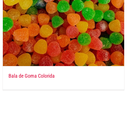
Bala de Goma Colorida