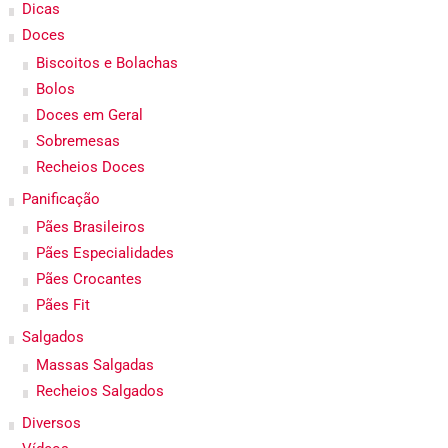
Dicas
Doces
Biscoitos e Bolachas
Bolos
Doces em Geral
Sobremesas
Recheios Doces
Panificação
Pães Brasileiros
Pães Especialidades
Pães Crocantes
Pães Fit
Salgados
Massas Salgadas
Recheios Salgados
Diversos