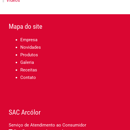
Vídeos
Mapa do site
Empresa
Novidades
Produtos
Galeria
Receitas
Contato
SAC Arcólor
Serviço de Atendimento ao Consumidor