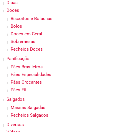
Dicas
Doces
Biscoitos e Bolachas
Bolos
Doces em Geral
Sobremesas
Recheios Doces
Panificação
Pães Brasileiros
Pães Especialidades
Pães Crocantes
Pães Fit
Salgados
Massas Salgadas
Recheios Salgados
Diversos