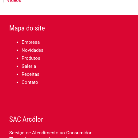
Vídeos
Mapa do site
Empresa
Novidades
Produtos
Galeria
Receitas
Contato
SAC Arcólor
Serviço de Atendimento ao Consumidor