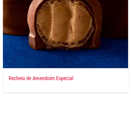
Recheio de Amendoim Especial