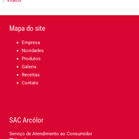
Vídeos
Mapa do site
Empresa
Novidades
Produtos
Galeria
Receitas
Contato
SAC Arcólor
Serviço de Atendimento ao Consumidor