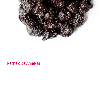
Recheio de Ameixas