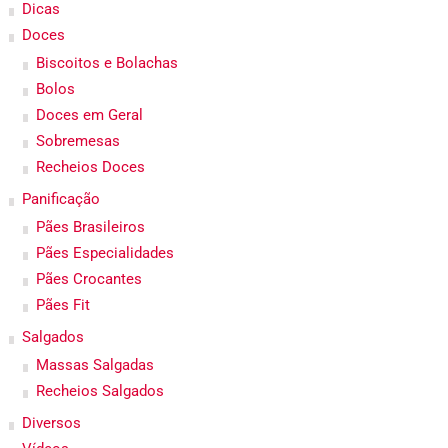
Dicas
Doces
Biscoitos e Bolachas
Bolos
Doces em Geral
Sobremesas
Recheios Doces
Panificação
Pães Brasileiros
Pães Especialidades
Pães Crocantes
Pães Fit
Salgados
Massas Salgadas
Recheios Salgados
Diversos