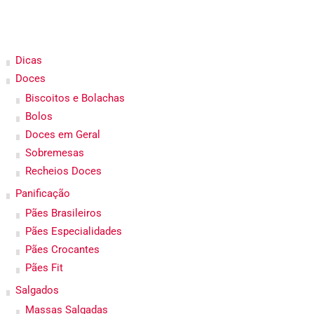
Dicas
Doces
Biscoitos e Bolachas
Bolos
Doces em Geral
Sobremesas
Recheios Doces
Panificação
Pães Brasileiros
Pães Especialidades
Pães Crocantes
Pães Fit
Salgados
Massas Salgadas