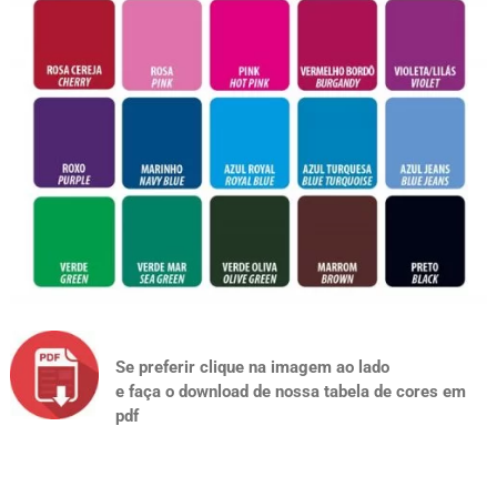
Se preferir clique na imagem ao lado
e faça o download de nossa tabela de cores em
pdf