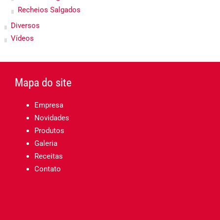
Recheios Salgados
Diversos
Vídeos
Mapa do site
Empresa
Novidades
Produtos
Galeria
Receitas
Contato