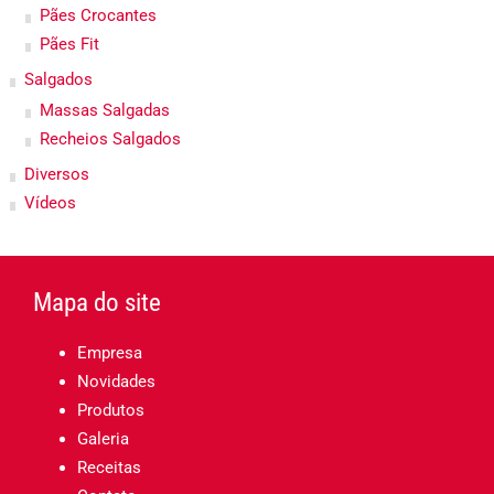
Pães Crocantes
Pães Fit
Salgados
Massas Salgadas
Recheios Salgados
Diversos
Vídeos
Mapa do site
Empresa
Novidades
Produtos
Galeria
Receitas