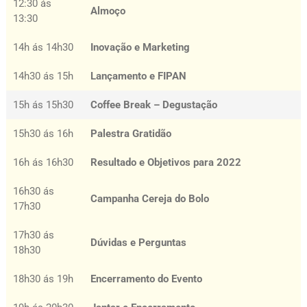
12:30 ás
Almoço
13:30
14h ás 14h30
Inovação e Marketing
14h30 ás 15h
Lançamento e FIPAN
15h ás 15h30
Coffee Break – Degustação
15h30 ás 16h
Palestra Gratidão
16h ás 16h30
Resultado e Objetivos para 2022
16h30 ás
Campanha Cereja do Bolo
17h30
17h30 ás
Dúvidas e Perguntas
18h30
18h30 ás 19h
Encerramento do Evento