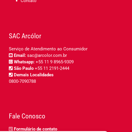
Contato
SAC Arcólor
Serviço de Atendimento ao Consumidor
Email:
sac@arcolor.com.br
Whatsapp:
+55 11 9 8965-9309
São Paulo
+55 11 2191-2444
Demais Localidades
0800-7090788
Fale Conosco
Formulário de contato