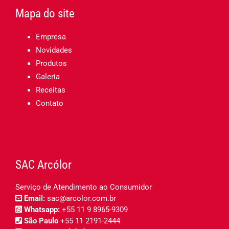
Mapa do site
Empresa
Novidades
Produtos
Galeria
Receitas
Contato
SAC Arcólor
Serviço de Atendimento ao Consumidor
Email:
sac@arcolor.com.br
Whatsapp:
+55 11 9 8965-9309
São Paulo
+55 11 2191-2444