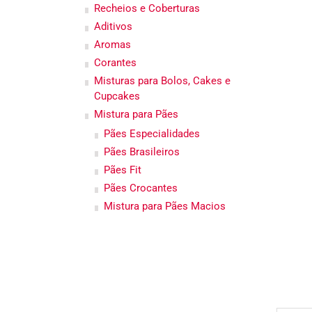
Recheios e Coberturas
Aditivos
Aromas
Corantes
Misturas para Bolos, Cakes e
Cupcakes
Mistura para Pães
Pães Especialidades
Pães Brasileiros
Pães Fit
Pães Crocantes
Mistura para Pães Macios