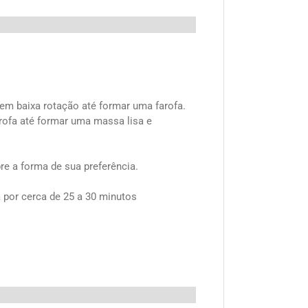
em baixa rotação até formar uma farofa.
rofa até formar uma massa lisa e
re a forma de sua preferência.
por cerca de 25 a 30 minutos