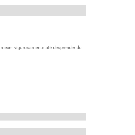
 mexer vigorosamente até desprender do