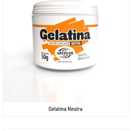
Gelatina Neutra