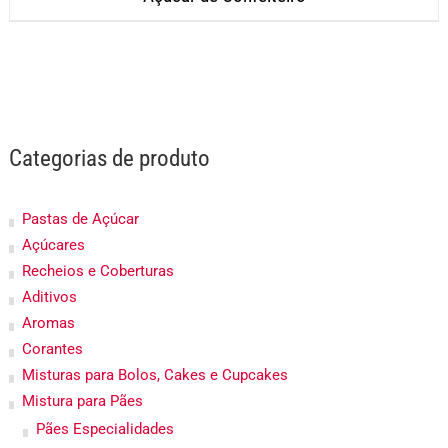
Categorias de produto
Pastas de Açúcar
Açúcares
Recheios e Coberturas
Aditivos
Aromas
Corantes
Misturas para Bolos, Cakes e Cupcakes
Mistura para Pães
Pães Especialidades