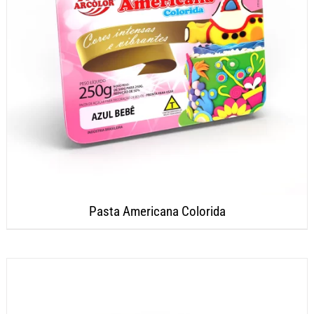
Pasta Americana Colorida