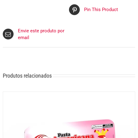
Pin This Product
Envie este produto por
email
Produtos relacionados