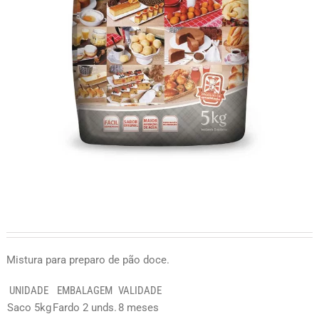
Mistura para preparo de pão doce.
UNIDADE
EMBALAGEM
VALIDADE
Saco 5kg
Fardo 2 unds.
8 meses