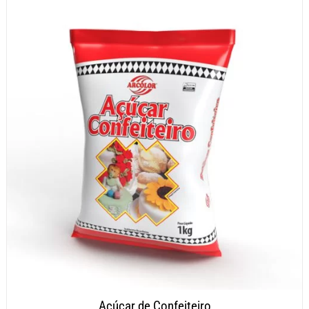
Açúcar de Confeiteiro