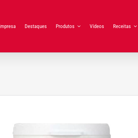
Empresa
Destaques
Produtos
Vídeos
Receitas