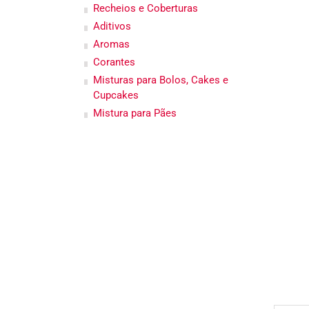
Recheios e Coberturas
Aditivos
Aromas
Corantes
Misturas para Bolos, Cakes e
Cupcakes
Mistura para Pães