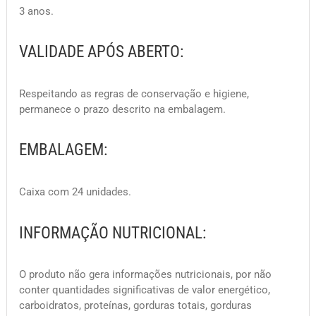
3 anos.
VALIDADE APÓS ABERTO:
Respeitando as regras de conservação e higiene,
permanece o prazo descrito na embalagem.
EMBALAGEM:
Caixa com 24 unidades.
INFORMAÇÃO NUTRICIONAL:
O produto não gera informações nutricionais, por não
conter quantidades significativas de valor energético,
carboidratos, proteínas, gorduras totais, gorduras