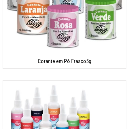
Corante em Pó Frasco5g