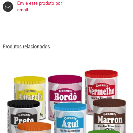
Envie este produto por
email
Produtos relacionados