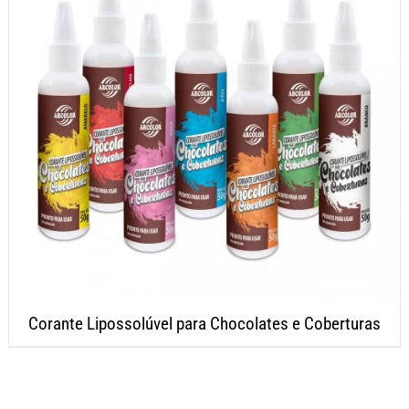
Corante Lipossolúvel para Chocolates e Coberturas