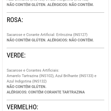
NÃO CONTÉM GLÚTEN. ALÉRGICOS: NÃO CONTÉM.
ROSA:
Sacarose e Corante Artificial: Eritrozina (INS127)
NÃO CONTÉM GLÚTEN. ALÉRGICOS: NÃO CONTÉM.
VERDE:
Sacarose e Corantes Artificiais:
Amarelo Tartrazina (INS102), Azul Brilhante (INS133) e
Azul Indigotina (INS132)
NÃO CONTÉM GLÚTEN.
ALÉRGICOS: CONTÉM CORANTE TARTRAZINA
VERMELHO: