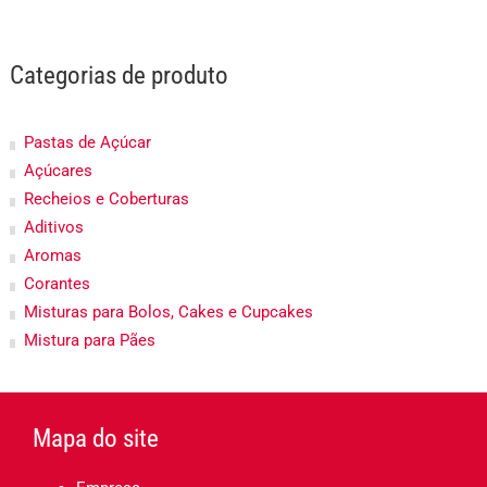
Categorias de produto
Pastas de Açúcar
Açúcares
Recheios e Coberturas
Aditivos
Aromas
Corantes
Misturas para Bolos, Cakes e Cupcakes
Mistura para Pães
Mapa do site