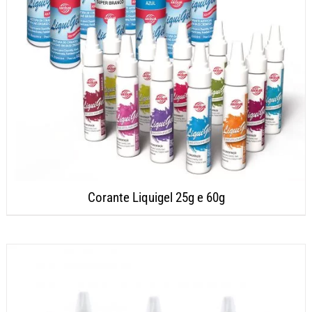
Corante Liquigel 25g e 60g