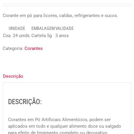
Corante em pó para licores, caldas, refrigerantes e sucos.
UNIDADE
EMBALAGEM
VALIDADE
Cxa. 24 unids.
Cartela 5g
3 anos
Categoria:
Corantes
Descrição
DESCRIÇÃO:
Corantes em Pó Artificiais Alimentícios, podem ser
aplicados em todo e qualquer alimento doce ou salgado
para efeito de tingimento completo ou decorativo.