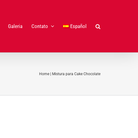
Galeria
Contato
Español
Home
|
Mistura para Cake Chocolate