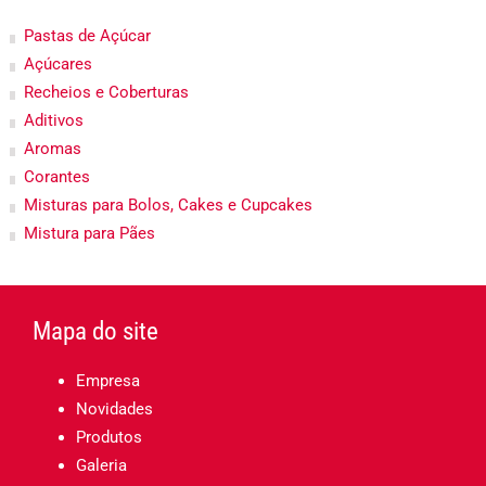
Pastas de Açúcar
Açúcares
Recheios e Coberturas
Aditivos
Aromas
Corantes
Misturas para Bolos, Cakes e Cupcakes
Mistura para Pães
Mapa do site
Empresa
Novidades
Produtos
Galeria