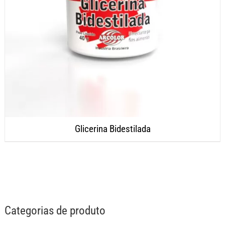
Glicerina Bidestilada
Categorias de produto