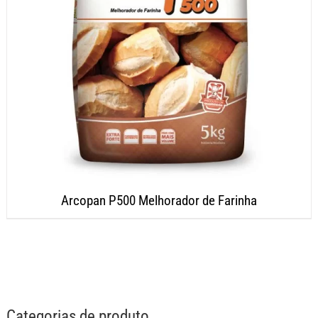
Arcopan P500 Melhorador de Farinha
Categorias de produto