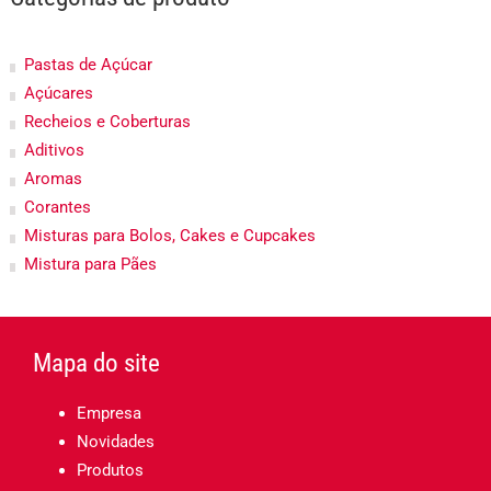
Pastas de Açúcar
Açúcares
Recheios e Coberturas
Aditivos
Aromas
Corantes
Misturas para Bolos, Cakes e Cupcakes
Mistura para Pães
Mapa do site
Empresa
Novidades
Produtos