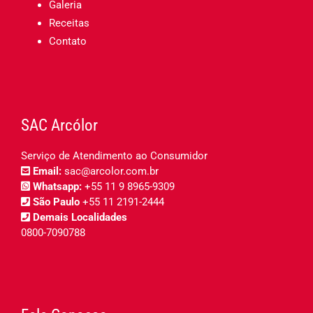
Galeria
Receitas
Contato
SAC Arcólor
Serviço de Atendimento ao Consumidor
Email:
sac@arcolor.com.br
Whatsapp:
+55 11 9 8965-9309
São Paulo
+55 11 2191-2444
Demais Localidades
0800-7090788