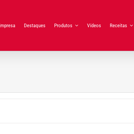
Empresa
Destaques
Produtos
Vídeos
Receitas