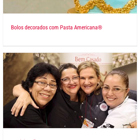
Bolos decorados com Pasta Americana®