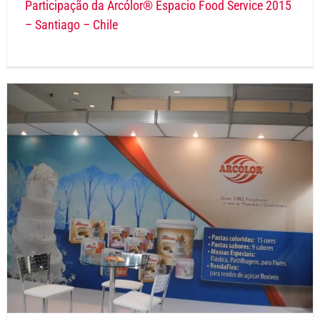
Participação da Arcólor® Espacio Food Service 2015
– Santiago – Chile