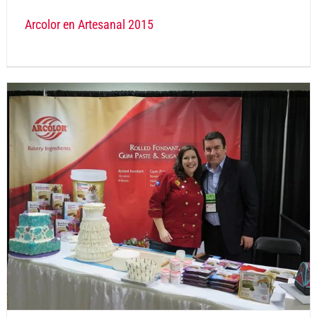
Arcolor en Artesanal 2015