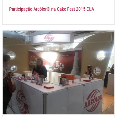
Participação Arcólor® na Cake Fest 2015 EUA