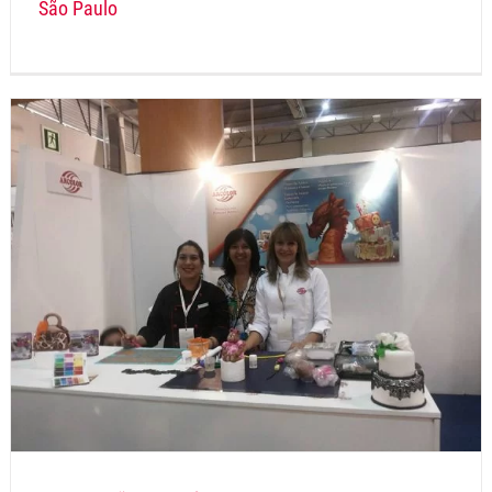
São Paulo