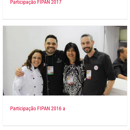
Participação FIPAN 2017
Participação FIPAN 2016 a