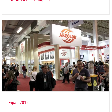
Fipan 2012