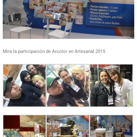
Mira la participación de Arcolor en Artesanal 2015