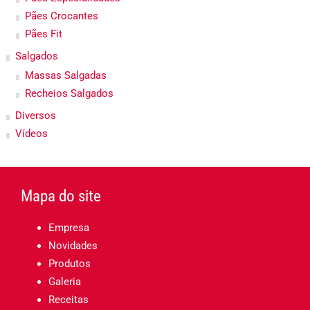
Pães Crocantes
Pães Fit
Salgados
Massas Salgadas
Recheios Salgados
Diversos
Vídeos
Mapa do site
Empresa
Novidades
Produtos
Galeria
Receitas