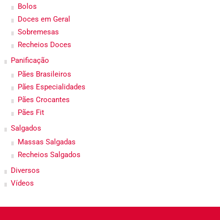
Bolos
Doces em Geral
Sobremesas
Recheios Doces
Panificação
Pães Brasileiros
Pães Especialidades
Pães Crocantes
Pães Fit
Salgados
Massas Salgadas
Recheios Salgados
Diversos
Vídeos