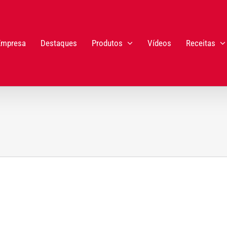
Empresa
Destaques
Produtos
Vídeos
Receitas