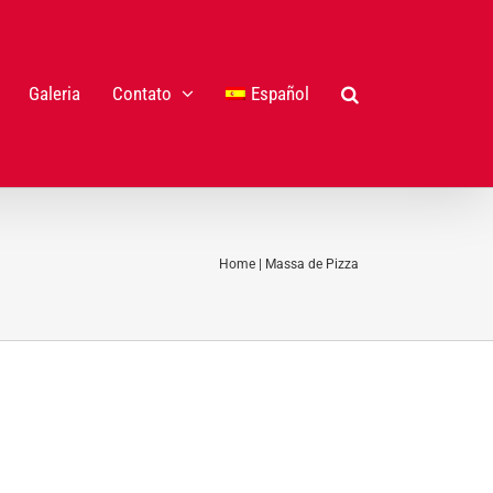
Galeria
Contato
Español
Home
|
Massa de Pizza