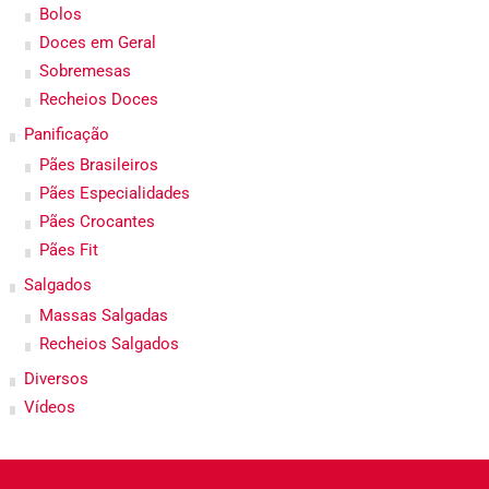
Bolos
Doces em Geral
Sobremesas
Recheios Doces
Panificação
Pães Brasileiros
Pães Especialidades
Pães Crocantes
Pães Fit
Salgados
Massas Salgadas
Recheios Salgados
Diversos
Vídeos