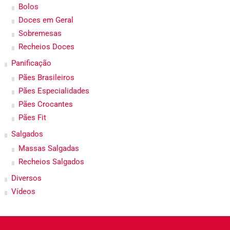
Bolos
Doces em Geral
Sobremesas
Recheios Doces
Panificação
Pães Brasileiros
Pães Especialidades
Pães Crocantes
Pães Fit
Salgados
Massas Salgadas
Recheios Salgados
Diversos
Vídeos