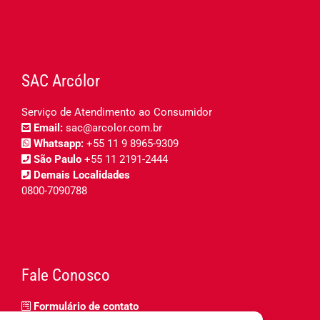
SAC Arcólor
Serviço de Atendimento ao Consumidor
Email:
sac@arcolor.com.br
Whatsapp:
+55 11 9 8965-9309
São Paulo
+55 11 2191-2444
Demais Localidades
0800-7090788
Fale Conosco
Formulário de contato