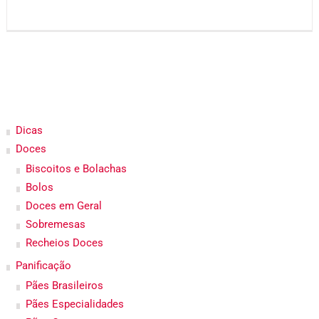
Dicas
Doces
Biscoitos e Bolachas
Bolos
Doces em Geral
Sobremesas
Recheios Doces
Panificação
Pães Brasileiros
Pães Especialidades