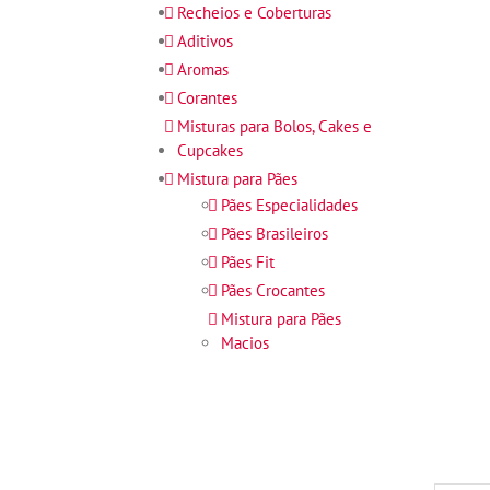
Recheios e Coberturas
Aditivos
Aromas
Corantes
Misturas para Bolos, Cakes e
Cupcakes
Mistura para Pães
Pães Especialidades
Pães Brasileiros
Pães Fit
Pães Crocantes
Mistura para Pães
Macios