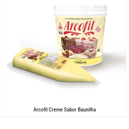
Arcofil Creme Sabor Baunilha