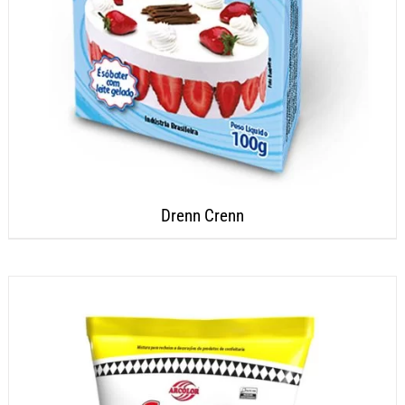
Drenn Crenn