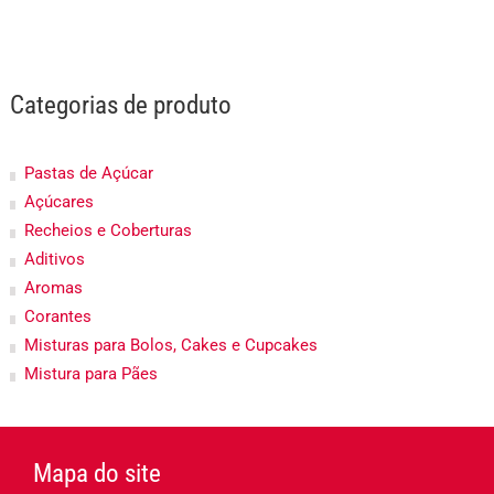
Categorias de produto
Pastas de Açúcar
Açúcares
Recheios e Coberturas
Aditivos
Aromas
Corantes
Misturas para Bolos, Cakes e Cupcakes
Mistura para Pães
Mapa do site