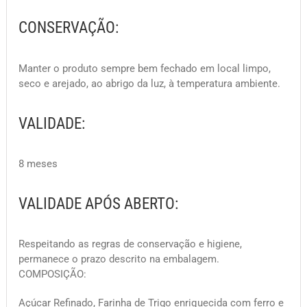
CONSERVAÇÃO:
Manter o produto sempre bem fechado em local limpo,
seco e arejado, ao abrigo da luz, à temperatura ambiente.
VALIDADE:
8 meses
VALIDADE APÓS ABERTO:
Respeitando as regras de conservação e higiene,
permanece o prazo descrito na embalagem.
COMPOSIÇÃO:
Açúcar Refinado, Farinha de Trigo enriquecida com ferro e