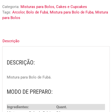
Categoria:
Misturas para Bolos, Cakes e Cupcakes
Tags:
Arcolor
,
Bolo de Fubá
,
Mistura para Bolo de Fuba
,
Mistura
para Bolos
Descrição
DESCRIÇÃO:
Mistura para Bolo de
Fubá.
MODO DE PREPARO:
Ingredientes:
Quant.