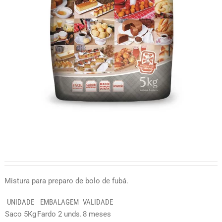
Mistura para preparo de bolo de fubá.
UNIDADE
EMBALAGEM
VALIDADE
Saco 5Kg
Fardo 2 unds.
8 meses