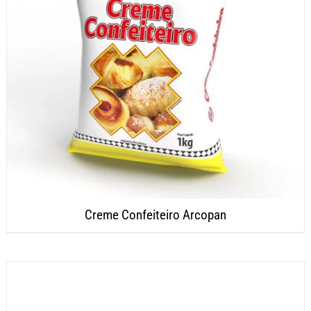
Creme Confeiteiro Arcopan