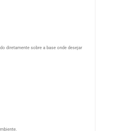
uido diretamente sobre a base onde desejar
ambiente.