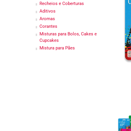
Recheios e Coberturas
Aditivos
Aromas
Corantes
Misturas para Bolos, Cakes e
Cupcakes
Mistura para Pães