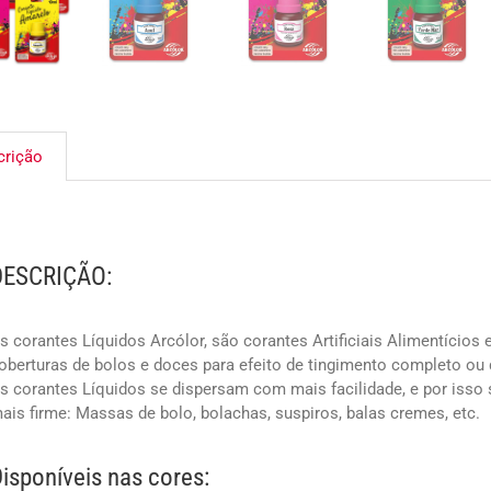
crição
DESCRIÇÃO:
s corantes Líquidos Arcólor, são corantes Artificiais Alimentícios
oberturas de bolos e doces para efeito de tingimento completo ou 
s corantes Líquidos se dispersam com mais facilidade, e por isso 
ais firme: Massas de bolo, bolachas, suspiros, balas cremes, etc.
isponíveis nas cores: