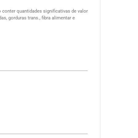
 conter quantidades significativas de valor
as, gorduras trans., fibra alimentar e