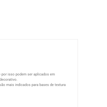
 e por isso podem ser aplicados em
decorativo.
são mais indicados para bases de textura