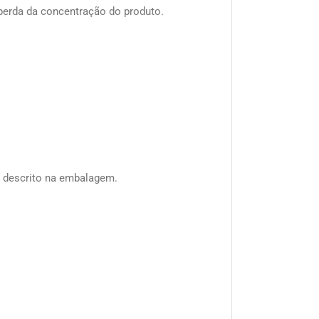
 perda da concentração do produto.
o descrito na embalagem.