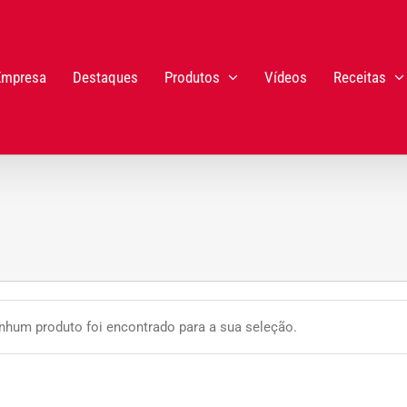
Empresa
Destaques
Produtos
Vídeos
Receitas
nhum produto foi encontrado para a sua seleção.