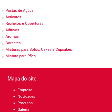
Pastas de Açúcar
Açúcares
Recheios e Coberturas
Aditivos
Aromas
Corantes
Misturas para Bolos, Cakes e Cupcakes
Mistura para Pães
Mapa do site
Empresa
Novidades
Produtos
Galeria