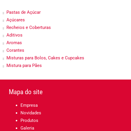
Pastas de Açúcar
Açúcares
Recheios e Coberturas
Aditivos
Aromas
Corantes
Misturas para Bolos, Cakes e Cupcakes
Mistura para Pães
Mapa do site
Empresa
Novidades
Produtos
Galeria