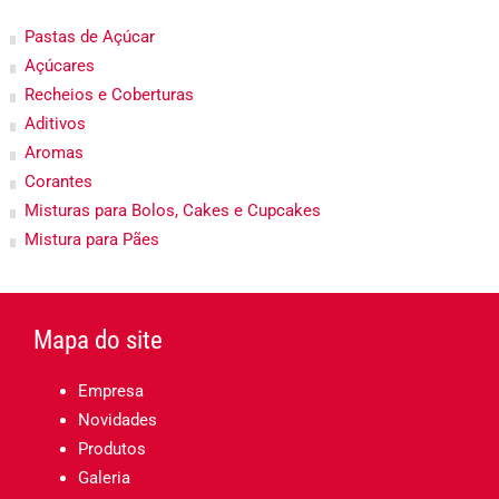
Pastas de Açúcar
Açúcares
Recheios e Coberturas
Aditivos
Aromas
Corantes
Misturas para Bolos, Cakes e Cupcakes
Mistura para Pães
Mapa do site
Empresa
Novidades
Produtos
Galeria