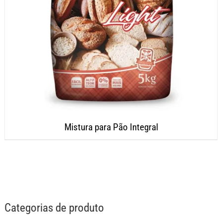
Mistura para Pão Integral
Categorias de produto