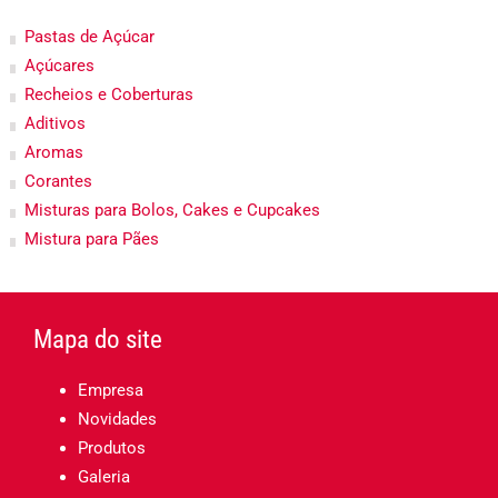
Pastas de Açúcar
Açúcares
Recheios e Coberturas
Aditivos
Aromas
Corantes
Misturas para Bolos, Cakes e Cupcakes
Mistura para Pães
Mapa do site
Empresa
Novidades
Produtos
Galeria