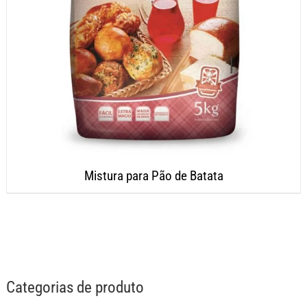
Mistura para Pão de Batata
Categorias de produto