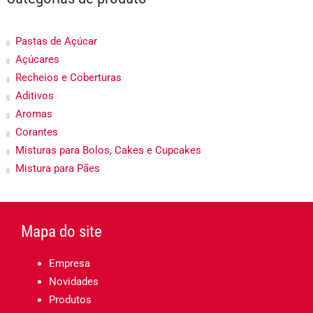
Pastas de Açúcar
Açúcares
Recheios e Coberturas
Aditivos
Aromas
Corantes
Misturas para Bolos, Cakes e Cupcakes
Mistura para Pães
Mapa do site
Empresa
Novidades
Produtos