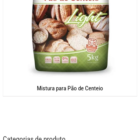
Mistura para Pão de Centeio
Categorias de produto