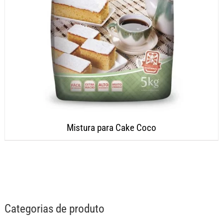
Mistura para Cake Coco
Categorias de produto