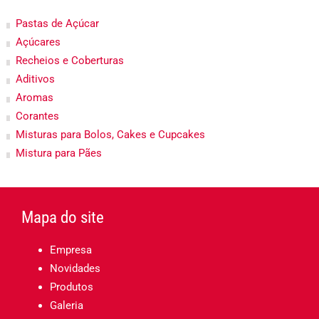
Pastas de Açúcar
Açúcares
Recheios e Coberturas
Aditivos
Aromas
Corantes
Misturas para Bolos, Cakes e Cupcakes
Mistura para Pães
Mapa do site
Empresa
Novidades
Produtos
Galeria