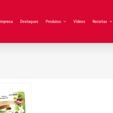
Empresa
Destaques
Produtos
Vídeos
Receitas