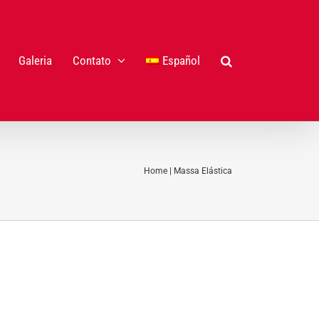
Galeria
Contato
Español
Home
|
Massa Elástica