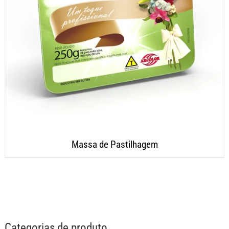
Massa de Pastilhagem
Categorias de produto