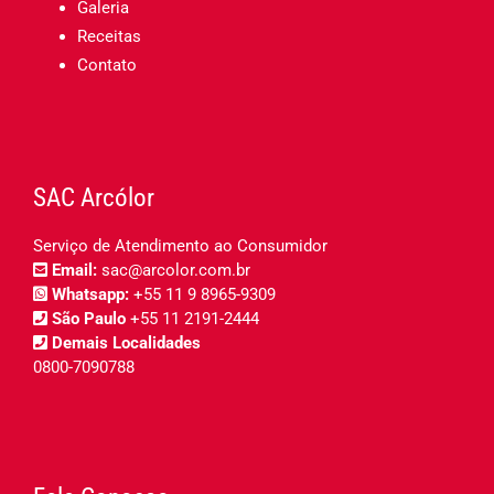
Galeria
Receitas
Contato
SAC Arcólor
Serviço de Atendimento ao Consumidor
Email:
sac@arcolor.com.br
Whatsapp:
+55 11 9 8965-9309
São Paulo
+55 11 2191-2444
Demais Localidades
0800-7090788