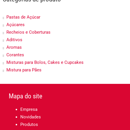
Pastas de Açúcar
Açúcares
Recheios e Coberturas
Aditivos
Aromas
Corantes
Misturas para Bolos, Cakes e Cupcakes
Mistura para Pães
Mapa do site
Empresa
Novidades
Produtos