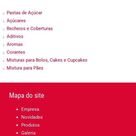
Pastas de Açúcar
Açúcares
Recheios e Coberturas
Aditivos
Aromas
Corantes
Misturas para Bolos, Cakes e Cupcakes
Mistura para Pães
Mapa do site
Empresa
Novidades
Produtos
Galeria