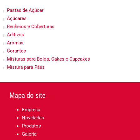
Pastas de Açúcar
Açúcares
Recheios e Coberturas
Aditivos
Aromas
Corantes
Misturas para Bolos, Cakes e Cupcakes
Mistura para Pães
Mapa do site
Empresa
Novidades
Produtos
Galeria