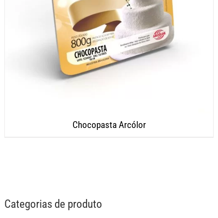
Chocopasta Arcólor
Categorias de produto