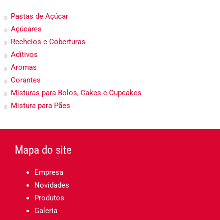
Pastas de Açúcar
Açúcares
Recheios e Coberturas
Aditivos
Aromas
Corantes
Misturas para Bolos, Cakes e Cupcakes
Mistura para Pães
Mapa do site
Empresa
Novidades
Produtos
Galeria