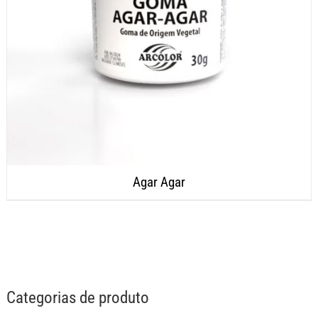
Agar Agar
Categorias de produto